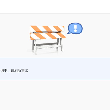
查询中，请刷新重试