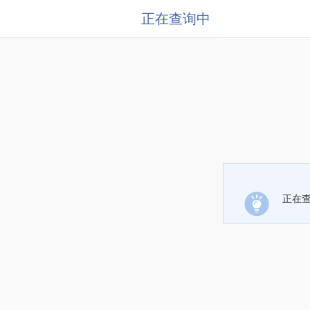
正在查询中
正在