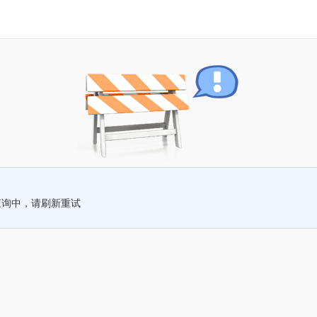
查询中，请刷新重试