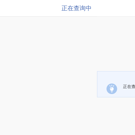
正在查询中
正在