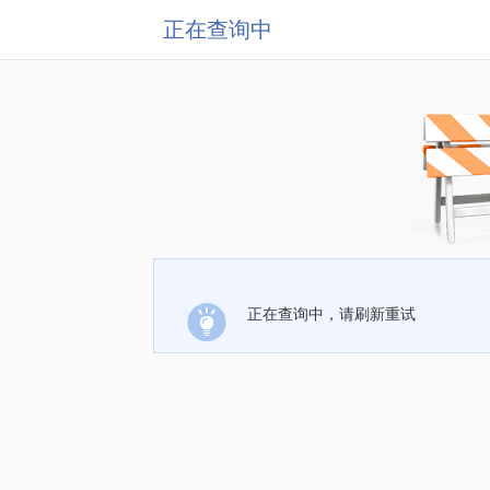
正在查询中
正在查询中，请刷新重试