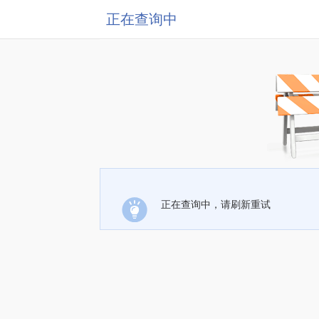
正在查询中
正在查询中，请刷新重试