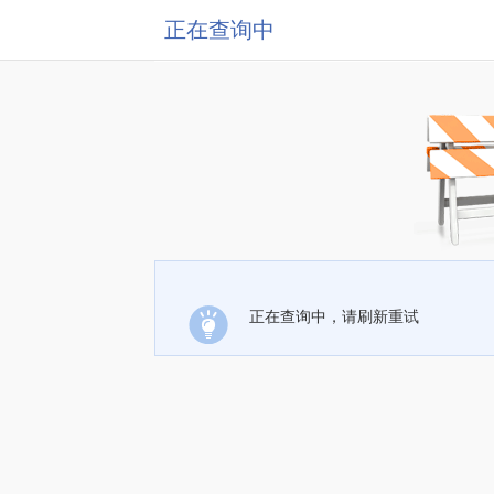
正在查询中
正在查询中，请刷新重试